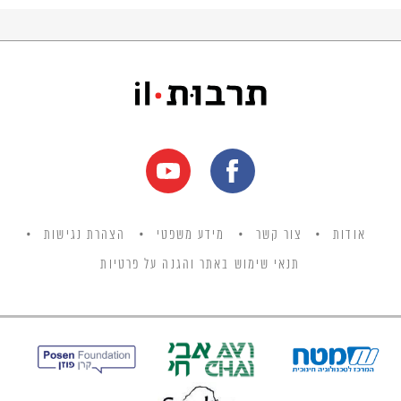
אודות
צור קשר
מידע משפטי
הצהרת נגישות
תנאי שימוש באתר והגנה על פרטיות