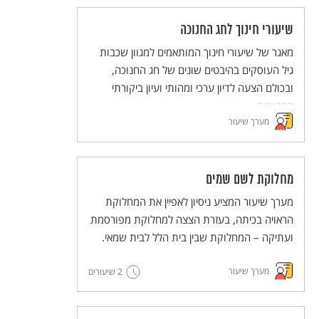
שיעורי חינוך לחג החנוכה
מאגר של שיעורי חינוך המותאמים למגוון שכבות
גיל העוסקים בהיבטים שונים של חג החנוכה,
ובכולם הצעה לדיון ערכי ומהותי ועיון ביקורתי
במקורות.
מערך שיעור
מחלוקת לשם שמים
מערך שיעור המציע ניסיון לאפיין את המחלוקת
הראויה בכיתה, בעזרת הצצה למחלוקת מפורסמת
ועתיקה – המחלוקת שבין בית הלל לבית שמאי.
מערך שיעור
2 שיעורים