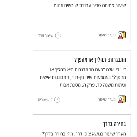
שיעור פתיחה סביב עבודת שורשים וזהות
מערך שיעור
שיעור אחד
התבגרות: תהליך או מהפך?
דיון בשאלה "האם ההתבגרות היא תהליך או
מהפך?" באמצעות שיח בין-דורי, התבוננות אישית
וניתוח משנה כד, פרק ה, מסכת אבות.
מערך שיעור
2 שיעורים
בחירה בדרך
מערך שיעור בנושא ציוני דרך, מהי בחירה בדרך?