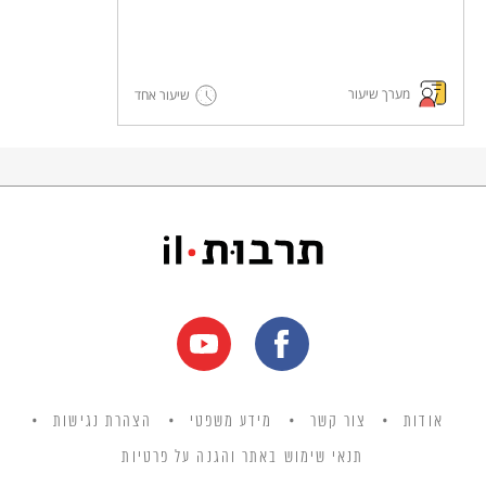
מערך שיעור
שיעור אחד
אודות
צור קשר
מידע משפטי
הצהרת נגישות
תנאי שימוש באתר והגנה על פרטיות