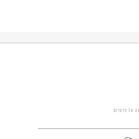
ה על פרטיות