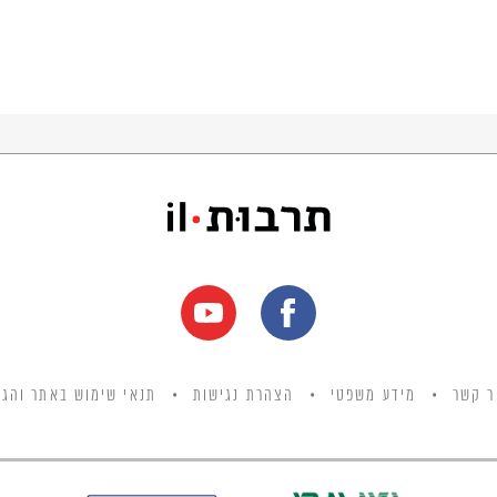
ר קשר
מידע משפטי
הצהרת נגישות
תנאי שימוש באתר והגנ