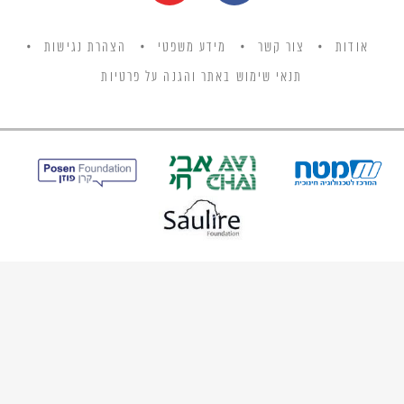
אודות
צור קשר
מידע משפטי
הצהרת נגישות
תנאי שימוש באתר והגנה על פרטיות