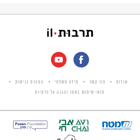
והיהדות בכלל.
אודות
צור קשר
מידע משפטי
הצהרת נגישות
תנאי שימוש באתר והגנה על פרטיות