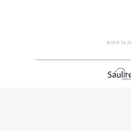
ה על פרטיות