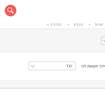
ישראל
טקסים
הסכתים
הכל
דור תוצאות לפי