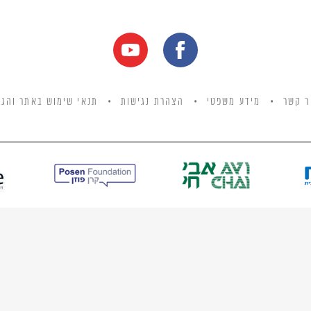
ר קשר
מידע משפטי
הצהרת נגישות
תנאי שימוש באתר והגנ