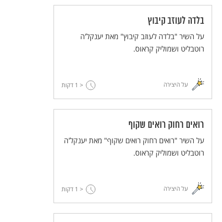
בלדה לעוזב קיבוץ
על השיר "בלדה לעוזב קיבוץ" מאת יענקל'ה
רוטבליט ושמוליק קראוס.
על היצירה
< 1
דקות
רואים רחוק רואים שקוף
על השיר "רואים רחוק רואים שקוף" מאת יענקל'ה
רוטבליט ושמוליק קראוס.
על היצירה
< 1
דקות