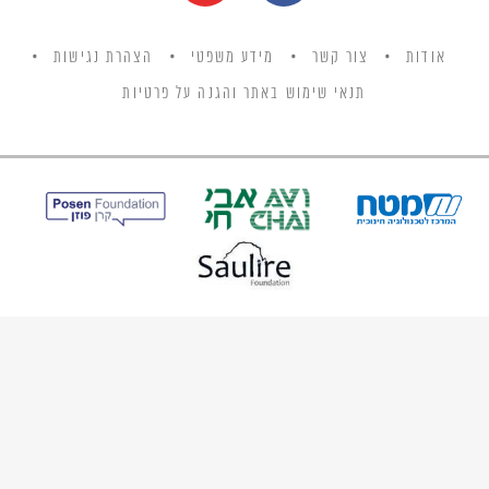
אודות
צור קשר
מידע משפטי
הצהרת נגישות
תנאי שימוש באתר והגנה על פרטיות