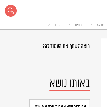
ישראל
טקסים
הסכתים
רוצה לשתף את העמוד זה?
באותו נושא