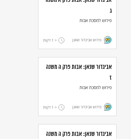
אביגדור שנאן: אבות פרק א משנה
ג
פירוש למסכת אבות
פירוש אביגדור שאנן
< 1
דקות
אביגדור שנאן: אבות פרק ה משנה
ז
פירוש למסכת אבות
פירוש אביגדור שאנן
< 1
דקות
אביגדור שנאן: אבות פרק ה משנה