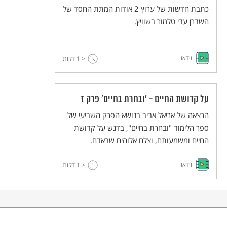
כתבת חדשות של ערוץ 2 אודות המתת החסד של
השדרן עדי טלמור בשוויץ.
וידאו
< 1
דקות
על קדושת החיים - 'ובחרת בחיים' פרק ז
הרצאה של אריאל אביב בנושא הפרק השביעי של
ספר הלימוד "ובחרת בחיים", בדגש על קדושת
החיים ומשמעותם, וצלם אלוהים שבאדם.
וידאו
< 1
דקות