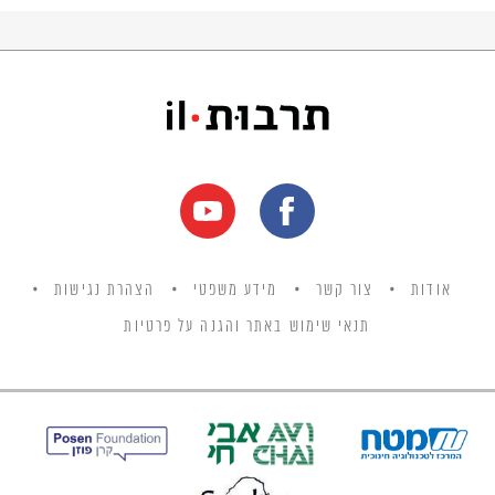
אודות
צור קשר
מידע משפטי
הצהרת נגישות
תנאי שימוש באתר והגנה על פרטיות