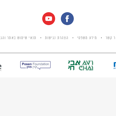
ר קשר
מידע משפטי
הצהרת נגישות
תנאי שימוש באתר והגנ