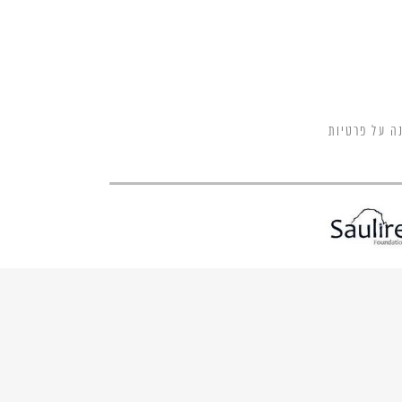
ה על פרטיות