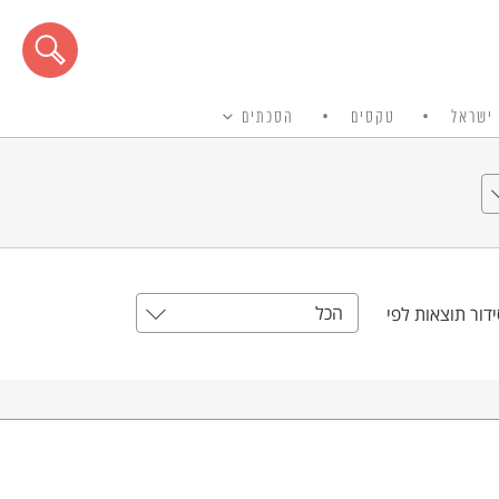
ישראל
טקסים
הסכתים
הכל
דור תוצאות לפי