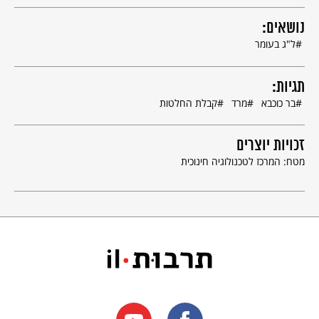
נושאים:
ל"ג בעומר
תגיות:
בר כוכבא
מרד
קבלת החלטות
זכויות יוצרים
מטח: המרכז לטכנולוגיה חינוכית