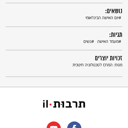
נושאים:
יום האישה הבינלאומי
תגיות:
מעמד האישה
נשים
זכויות יוצרים
מטח: המרכז לטכנולוגיה חינוכית