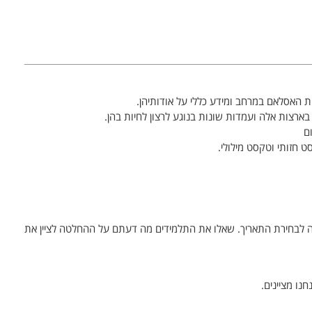
 האסלאם במרחב ומידע כללי על אודותיהן.
בארצות אלה ועמדות שונות בנוגע לרצון לחיות בהן.
ם
 חזותי וטקסט מילולי.
בה לבחירת התאריך. שאלו את התלמידים מה דעתם על ההחלטה לציין את
נו מציינים.