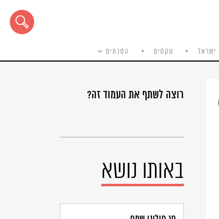
ישראל
טקסים
הסכתים
רוצה לשתף את העמוד זה?
באותו נושא