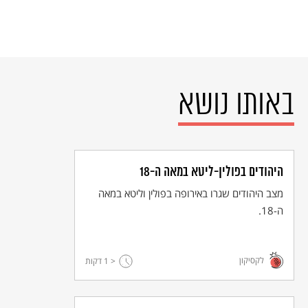
באותו נושא
היהודים בפולין-ליטא במאה ה-18
מצב היהודים שגרו באירופה בפולין וליטא במאה
ה-18.
לקסיקון
< 1
דקות