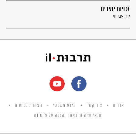
זכויות יוצרים
קרן אבי חי
אודות
צור קשר
מידע משפטי
הצהרת נגישות
תנאי שימוש באתר והגנה על פרטיות