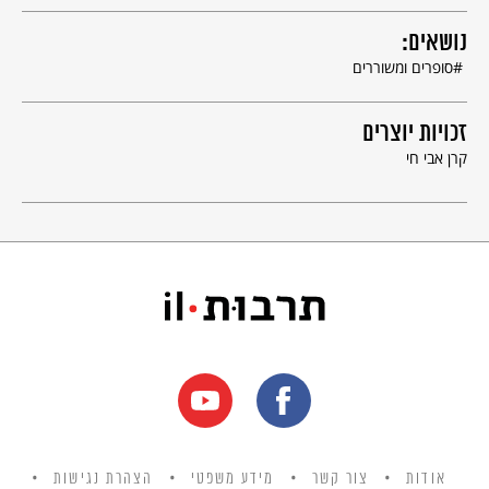
נושאים:
סופרים ומשוררים
זכויות יוצרים
קרן אבי חי
אודות
צור קשר
מידע משפטי
הצהרת נגישות