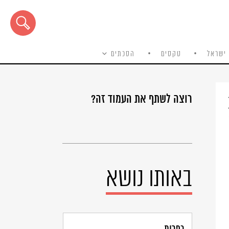
ישראל
טקסים
הסכתים
רוצה לשתף את העמוד זה?
באותו נושא