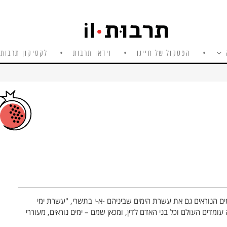
הפסקול של חיינו
וידאו תרבות
לקסיקון תרבות 
מים הנוראים גם את עשרת הימים שביניהם -א-י בתשרי, "עשרת ימי
מדים העולם וכל בני האדם לדין, ומכאן שמם – ימים נוראים, מעוררי