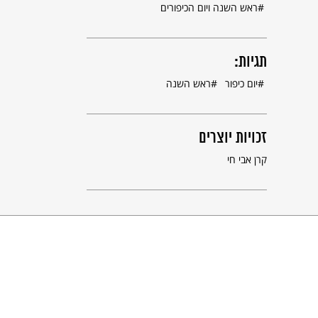
ראש השנה ויום הכיפורים
תגיות:
יום כיפור
ראש השנה
זכויות יוצרים
קרן אבי חי