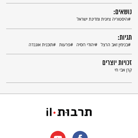
נושאים:
היסטוריה ציונית ומדינת ישראל
תגיות:
בנימין זאב הרצל
יהודי רוסיה
פרעות
תוכנית אוגנדה
זכויות יוצרים
קרן אבי חי