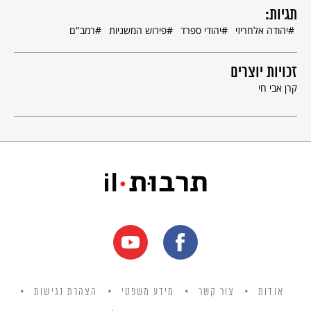
תגיות:
יהודה אלחריזי
יהודי ספרד
פירוש המשניות
רמב"ם
זכויות יוצרים
קרן אבי חי
אודות
צור קשר
מידע משפטי
הצהרת נגישות