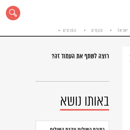
ישראל
טקסים
הסכתים
רוצה לשתף את העמוד זה?
באותו נושא