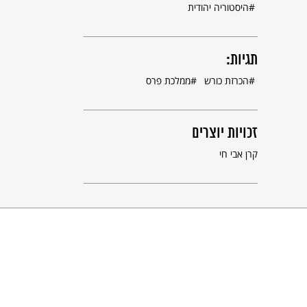
היסטוריה יהודית
תגיות:
הכרזת כורש
ממלכת פרס
זכויות יוצרים
קרן אבי חי