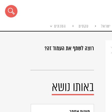
ישראל
טקסים
הסכתים
רוצה לשתף את העמוד זה?
באותו נושא