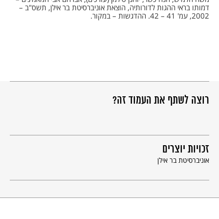
דמותו בראי ההגות לדורותיה, הוצאת אוניברסיטת בר אילן, תשס"ב –
2002, עמ' 41 – 42. ההדגשות – במקור.
רוצה לשתף את העמוד זה?
זכויות יוצרים
אוניברסיטת בר אילן