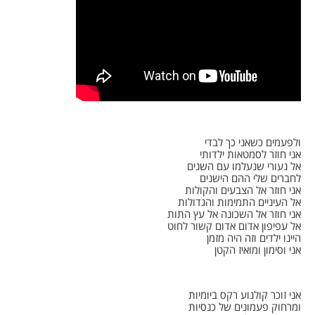
ולפעמים כשאני כך לבדי
אני חוזר לסמטאות ילדותי
אל נעורי שנעלמו עם השנים
לחברים שלי ההם הישנים
אני חוזר אל הצבעים והקולות
אל העיניים התמימות והגדולות
אני חוזר אל השכונה אל עץ התות
אל עפיפון אדום אדום קשור לחוט
היינו ילדים וזה היה מזמן
אני וסימון ומואיז הקטן
אני זוכר קולנוע רקס ביומיות
ומרחוק פעמונים של כנסיות