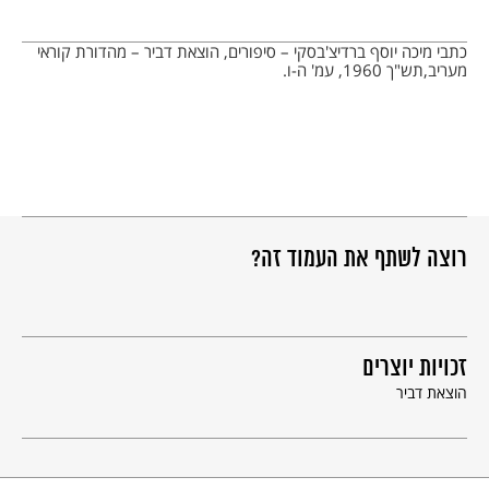
כתבי מיכה יוסף ברדיצ'בסקי – סיפורים, הוצאת דביר – מהדורת קוראי
מעריב,תש"ך 1960, עמ' ה-ו.
רוצה לשתף את העמוד זה?
זכויות יוצרים
הוצאת דביר