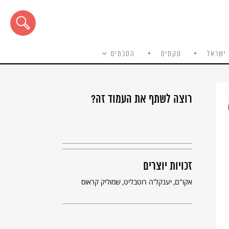
ישראל
טקסים
הסכתים
רוצה לשתף את העמוד זה?
זכויות יוצרים
אקו"ם
יענקל'ה רוטבליט
שמוליק קראוס