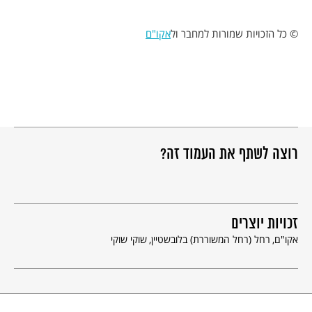
© כל הזכויות שמורות למחבר ול
אקו"ם
רוצה לשתף את העמוד זה?
זכויות יוצרים
אקו"ם
רחל (רחל המשוררת) בלובשטיין
שוקי שוקי