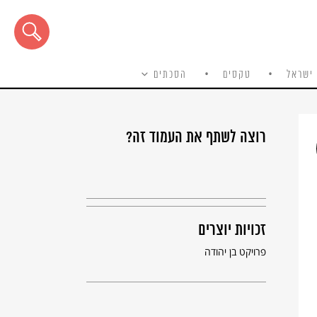
ישראל
טקסים
הסכתים
רוצה לשתף את העמוד זה?
זכויות יוצרים
פרויקט בן יהודה