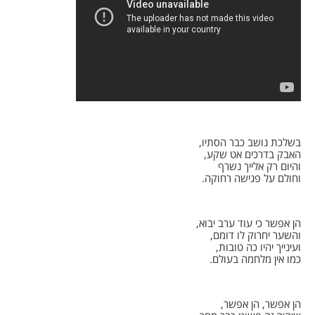
בשלכת נושב כבר הסתיו,
האבק בדרכים אט שקע,
והיום רק אלייך נשרף
וחולם על פגישה רחוקה.
הן אפשר כי עוד ערב יבוא,
והשער יחרוק לו דומם,
ועינייך יהיו כה טובות,
כמו אין מלחמה בעולם.
הן אפשר, הן אפשר,