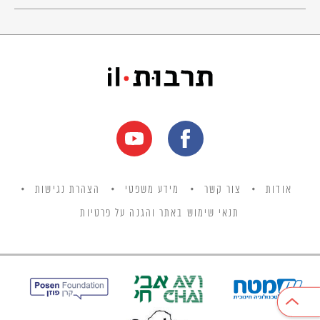
© כל הזכויות שמורות למחבר ול
אקו"ם
אודות
צור קשר
מידע משפטי
הצהרת נגישות
תנאי שימוש באתר והגנה על פרטיות