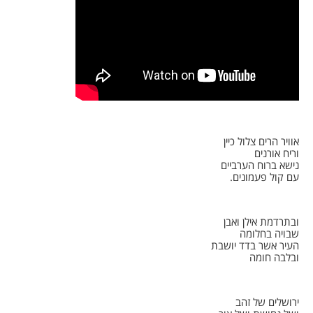
אוויר הרים צלול כיין
וריח אורנים
נישא ברוח הערביים
עם קול פעמונים.
ובתרדמת אילן ואבן
שבויה בחלומה
העיר אשר בדד יושבת
ובלבה חומה
ירושלים של זהב