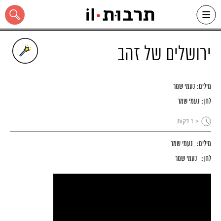
Ski
t
conten
ירושלים של זהב
מילים:
נעמי שמר
כל האתר
לחן:
נעמי שמר
< 1
דקות
מילים:
נעמי שמר
לחן:
נעמי שמר