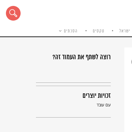
ישראל
טקסים
הסכתים
רוצה לשתף את העמוד זה?
זכויות יוצרים
עם עובד