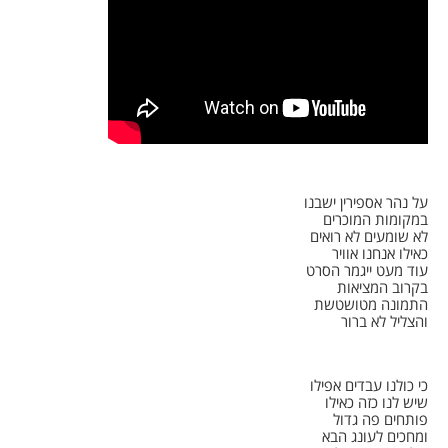
על נהר אספירין ישבנו
במקומות המוכרים
לא שומעים לא רואים
כאילו אנחנו אוויר
עוד מעט ייגמר הסרט
בקרוב המציאות
התמונה מטושטשת
והצליל לא ברור
כי כולנו עבדים אפילו
שיש לנו כזה כאילו
פותחים פה גדול
ומחכים לעונג הבא