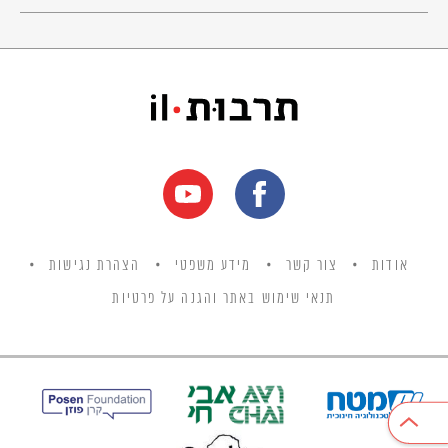
אודות
צור קשר
מידע משפטי
הצהרת נגישות
תנאי שימוש באתר והגנה על פרטיות