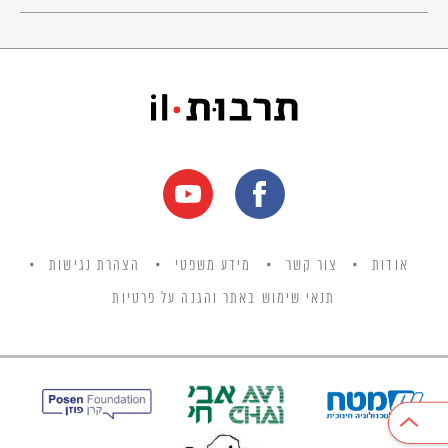
אודות
צור קשר
מידע משפטי
הצהרת נגישות
תנאי שימוש באתר והגנה על פרטיות