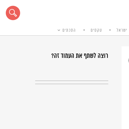
ישראל
טקסים
הסכתים
רוצה לשתף את העמוד זה?