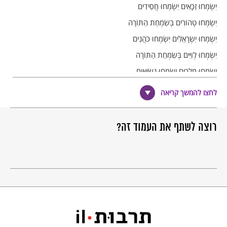
יִשְׂמְחוּ זַכָּאִים יִשְׂמְחוּ חֲסִידִים
יִשְׂמְחוּ טְהוֹרִים בְּשִׂמְחַת הַתּוֹרָה
יִשְׂמְחוּ יִשְׂרָאֵלִים יִשְׂמְחוּ כֹּהֲנִים
יִשְׂמְחוּ לְוִיִּים בְּשִׂמְחַת הַתּוֹרָה
יִשְׂמְחוּ מְלָכִים יִשְׂמְחוּ נְשִׂיאִים
יִשְׂמְחוּ סוֹפְרִים בְּשִׂמְחַת הַתּוֹרָה
לחצו להמשך קריאה
יִשְׂמְחוּ עֲנָוִים יִשְׂמְחוּ פְּדוּיִים
יִשְׂמְחוּ צַדִּיקִים בְּשִׂמְחַת הַתּוֹרָה
רוצה לשתף את העמוד זה?
יִשְׂמְחוּ קְדוֹשִׁים יִשְׂמְחוּ רַחְמָנִים
יִשְׂמְחוּ שְׁלֵמִים בְּשִׂמְחַת הַתּוֹרָה
יִשְׂמְחוּ תְּמִימִים יִשְׂמְחוּ תַּלְמִידִים
יִשְׂמְחוּ תְּמוּכִים בְּשִׂמְחַת הַתּוֹרָה
שִׂמְחוּ נָא שִׂמְחוּ נָא בְּשִׂמְחַת הַתּוֹרָה