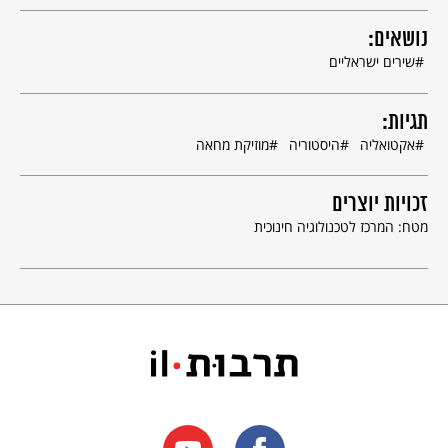
נושאים:
שירים ישראליים
תגיות:
אקטואליה
היסטוריה
מוזיקת מחאה
זכויות יוצרים
מטח: המרכז לטכנולוגיה חינוכית