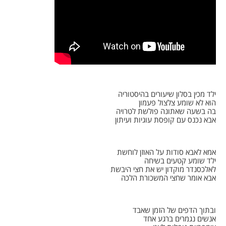
ילד מכין בסלון שיעורים בהיסטוריה
הוא לא שומע צלצול פעמון
בה בשעה שאתונה פולשת לטרויה
אבא נכנס עם קופסת עוגיות ועיתון
אמא לאבא סודות על האוזן לוחשת
ילד שומע קטעים בשיחה
לאלכסנדר מוקדון יש את חצי היבשת
אבא אומר שחצי המשכורת הלכה
ובתוך הדפים של הזמן שאבד
אנשים נגמרים ברגע אחד