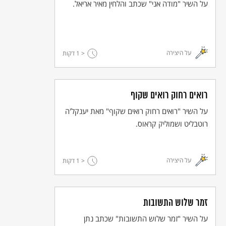
על השיר "מודה אני" שכתב והלחין מאיר אריאל.
על היצירה
< 1
דקות
רואים רחוק רואים שקוף
על השיר "רואים רחוק רואים שקוף" מאת יענקל'ה
רוטבליט ושמוליק קראוס.
על היצירה
< 1
דקות
זמר שלוש התשובות
על השיר "זמר שלוש התשובות" שכתב נתן