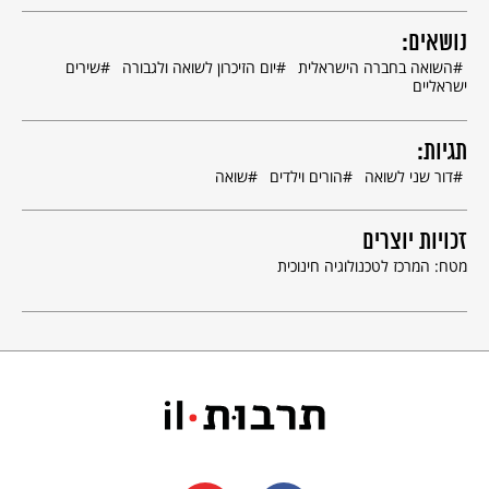
נושאים:
השואה בחברה הישראלית
יום הזיכרון לשואה ולגבורה
שירים
ישראליים
תגיות:
דור שני לשואה
הורים וילדים
שואה
זכויות יוצרים
מטח: המרכז לטכנולוגיה חינוכית