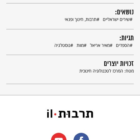
נושאים:
שירים ישראליים
תרבות, חינוך ופנאי
תגיות:
הספדים
מאיר אריאל
מוות
נוסטלגיה
זכויות יוצרים
מטח: המרכז לטכנולוגיה חינוכית