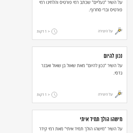
על השיר "נעליים" שכתב רמי פורטיס והלחינו רמי
פורטיס וברי סחרוף.
על היצירה
< 1
דקות
נכון להיום
על השיר "נכון להיום" מאת שאול בן שאול ואבנר
גדסי.
על היצירה
< 1
דקות
מישהו הולך תמיד איתי
על השיר "מישהו הולך תמיד איתי" מאת רמי קידר