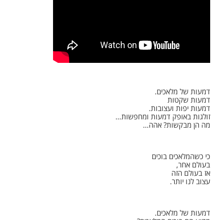
דמעות של מלאכים.
דמעות שקטות
דמעות יפות ועצובות.
זולגות באופק דמעות ומחפשות…
מה הן מבקשות? אהה…
כי כשהמלאכים בוכים
בעולם אחר,
אז בעולם הזה
עצוב לנו יותר.
דמעות של מלאכים.