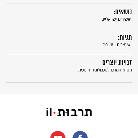
נושאים:
שירים ישראליים
תגיות:
עצבות
שכול
זכויות יוצרים
מטח: המרכז לטכנולוגיה חינוכית