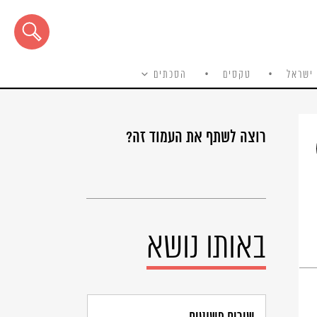
ישראל
טקסים
הסכתים
רוצה לשתף את העמוד זה?
באותו נושא