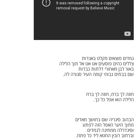
גמדים מוצאים מקלט באגדות
צללים כהים פוסעים אט אט אל תוך הלילה
באור לבן מאחורי דלתות כבדות
שם בבתים גבוהי קומה העיר סגורה לה.
חוזה לך ברח, חוזה לך ברח
הלילה הוא אפל כל כך.
הבהוב סיגריה שם בחושך מאדים
מתוך היער האפל הזה לפתע
וסינדרלה ממתינה לגמדים
וברחוב רובץ החטא ליד כל פתח.