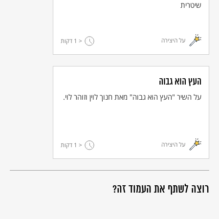
שיטרית
על היצירה
< 1
דקות
העץ הוא גבוה
על השיר "העץ הוא גבוה" מאת חנוך לוין וזוהר לוי.
על היצירה
< 1
דקות
רוצה לשתף את העמוד זה?