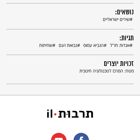
נושאים:
שירים ישראליים
תגיות:
אגדות חז"ל
הנביא עמוס
נבואת זעם
שחיתות
זכויות יוצרים
מטח: המרכז לטכנולוגיה חינוכית