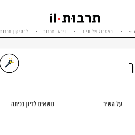
הפסקול של חיינו
וידאו תרבות
לקסיקון תרבות 
ר
על השיר
נושאים לדיון בכיתה