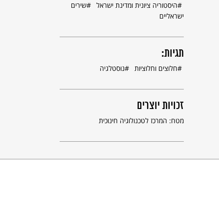
היסטוריה ציונית ומדינת ישראל
שירים
ישראליים
תגיות:
חלוצים וחלוציות
נוסטלגיה
זכויות יוצרים
מטח: המרכז לטכנולוגיה חינוכית