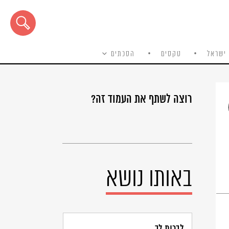
ישראל
טקסים
הסכתים
רוצה לשתף את העמוד זה?
באותו נושא