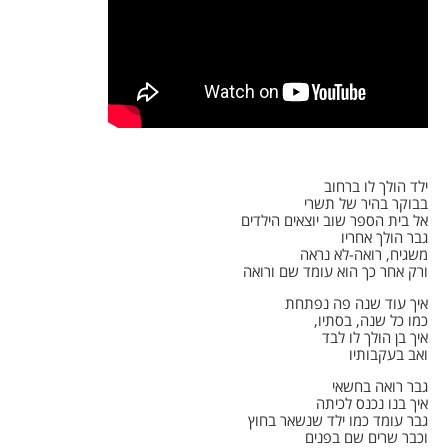
ילד הולך לו ברחוב
בבוקר בהיר של תשרי
אל בית הספר שוב יוצאים הילדים
גבר הולך אחריו
משגיח, רואה-לא נראה
ורק אחר כך הוא עומד שם ורואה
איך עוד שנה פה נפתחת
כמו כל שנה, בסתיו,
איך בן הולך לו לבד
ואב בעקבותיו
גבר רואה בחשאי
איך בנו נכנס לכיתה
גבר עומד כמו ילד שנשאר בחוץ
וכבר שרים שם בפנים