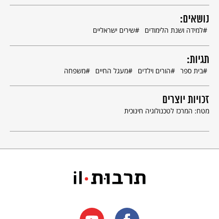
נושאים:
למידה ושנת הלימודים
שירים ישראליים
תגיות:
בית ספר
הורים וילדים
מעגל החיים
משפחה
זכויות יוצרים
מטח: המרכז לטכנולוגיה חינוכית