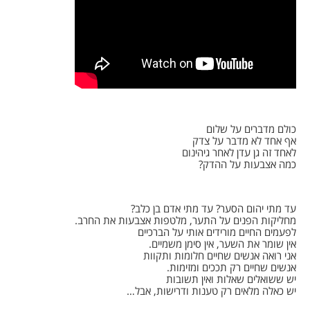
כולם מדברים על שלום
אף אחד לא מדבר על צדק
לאחד זה גן עדן לאחר גיהינום
כמה אצבעות על ההדק?
עד מתי יהום הסער? עד מתי אדם בן כלב?
מחליקות הפנים על התער, מלטפות אצבעות את החרב.
לפעמים החיים מורידים אותי על הברכיים
אין שומר את השער, אין סימן משמיים.
אני רואה אנשים שחיים חלומות ותקוות
אנשים שחיים רק תככים ומזימות.
יש ששואלים שאלות ואין תשובות
יש כאלה מלאים רק טענות ודרישות, אבל…