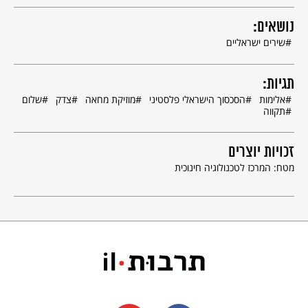
נושאים:
שירים ישראליים
תגיות:
אלימות
הסכסוך הישראלי פלסטיני
מוזיקת מחאה
צדק
שלום
תקווה
זכויות יוצרים
מטח: המרכז לטכנולוגיה חינוכית