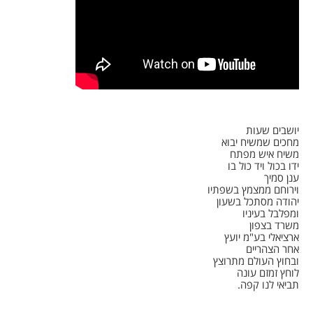
יושבים שעות
מחכים שמשיח יבוא
משיח איש מפתח
ידו בכול ויד כול בו
ענן סמיך
וירוחם ממצמץ בשפתיו
יהודה מסתכל בשעון
ומפלבל בעיניו
משרד בצפון
ארציאלי בע"מ יועץ
אחר הצהריים
ובחוץ העולם מתרוצץ
לוחץ זמזם עונה
תביאי לנו קפה.