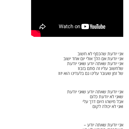
אני יודעת שהכסף לא חשוב
אני יודעת אם הלך אולי יום אחד ישוב
אני יודעת שאתה יודע שאני יודעת
שלחשוב עליו זה סתם בזבוז
של זמן שעובר עלינו גם בלעדינו הוא יזוז
אני יודעת שאתה יודע שאני יודעת
שאני לא יודעת כלום
אבל מישהו היום דרך עלי
ואני לא יכולה לקום
אני יודעת שאתה יודע –