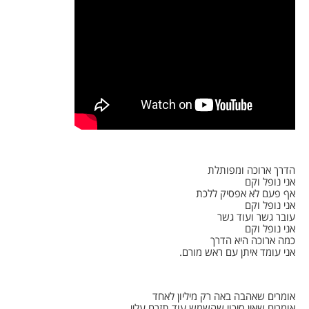
הדרך ארוכה ומפותלת
אני נופל וקם
אף פעם לא אפסיק ללכת
אני נופל וקם
עובר גשר ועוד גשר
אני נופל וקם
כמה ארוכה היא הדרך
אני עומד איתן עם ראש מורם.
אומרים שאהבה באה רק מיליון לאחד
אומרים שאין סיכוי שהשמש עוד תזרח עליי