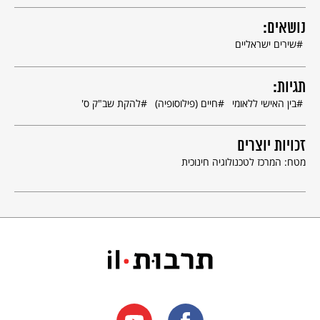
נושאים:
שירים ישראליים
תגיות:
בין האישי ללאומי
חיים (פילוסופיה)
להקת שב"ק ס'
זכויות יוצרים
מטח: המרכז לטכנולוגיה חינוכית