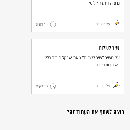
נחמה ותמיר קליסקי.
על היצירה
< 1
דקות
שיר לשלום
על השיר "שיר לשלום" מאת יענקל'ה רוזנבליט
ויאיר רוזנבלום
על היצירה
< 1
דקות
רוצה לשתף את העמוד זה?