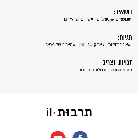
נושאים:
נושאים אקטואליים
שירים ישראליים
תגיות:
אוניברסליות
אריק אינשטיין
האביב של פראג
זכויות יוצרים
מטח: המרכז לטכנולוגיה חינוכית