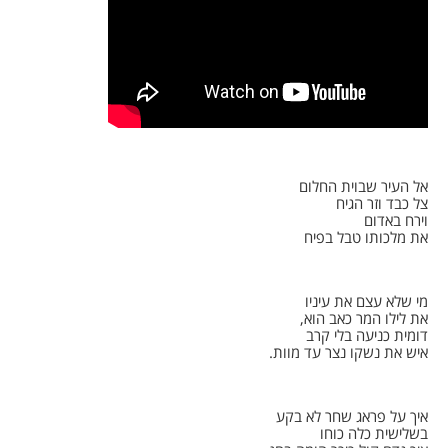
אל העיר שבוית החלום
צל כבד וזר הגיח
וירח באדום
את מלכותו טבל בפיח
מי שלא עצם את עיניו
את לילו המר כאב הוא,
דומית כניעה בלי קרב
איש את נשקו נצר עד מוות.
איך על פראג שחר לא בקע
בשלישית כלה כוחו