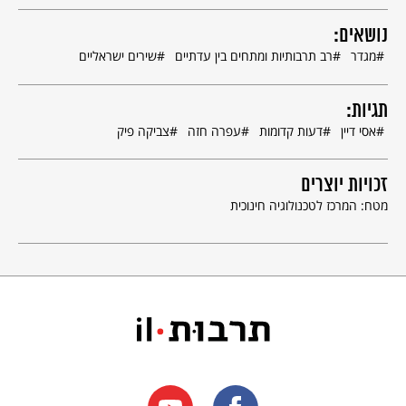
נושאים:
מגדר
רב תרבותיות ומתחים בין עדתיים
שירים ישראליים
תגיות:
אסי דיין
דעות קדומות
עפרה חזה
צביקה פיק
זכויות יוצרים
מטח: המרכז לטכנולוגיה חינוכית