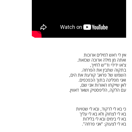
אין לי ראש למילים ארוכות
ואתה מן מילה ארוכה שכזאת.
צ'או ידידי וד"ש לחייך,
בתקוה שתבין את הפרחה.
השמש של פראג' קורעת את הים,
ואני מפליגה בתוך הכפכפים.
לאן שייקחו האורות אני שם,
עם הלקה, הליפסטיק ושאר דאווין.
כי בא לי לרקוד, ובא לי שטויות
בא לי לצחוק ולא בא לי עליך
בא לי בימים ובא לי בלילות
בא לי לצעוק: "אני פרחה".